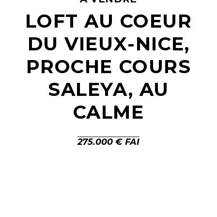
LOFT AU COEUR
DU VIEUX-NICE,
PROCHE COURS
SALEYA, AU
CALME
275.000 € FAI