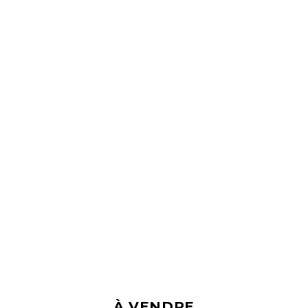
À VENDRE