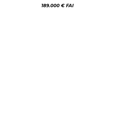
189.000 € FAI