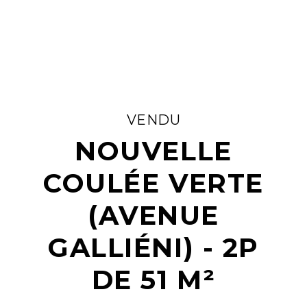
VENDU
NOUVELLE
COULÉE VERTE
(AVENUE
GALLIÉNI) - 2P
DE 51 M²