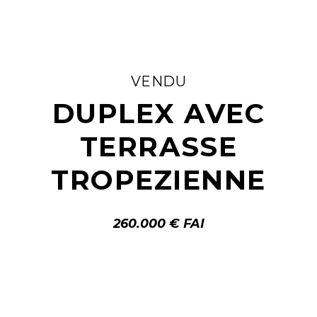
VENDU
DUPLEX AVEC
TERRASSE
TROPEZIENNE
260.000 € FAI